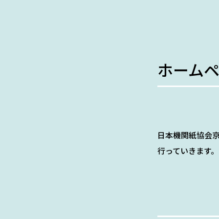
ホーム
日本機関紙協会
行っていきます。