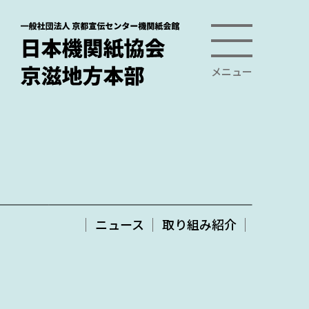
メニュー
ニュース
取り組み紹介