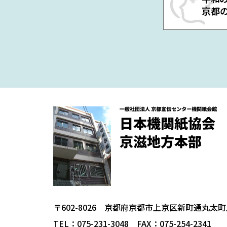
〒602-8026
京都府京都市上京区新町通丸太町上
TEL：075-231-3048 FAX：075-254-2341