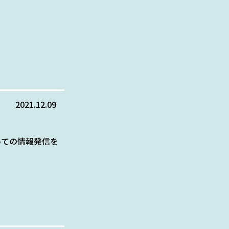
2021.12.09
いての情報発信を