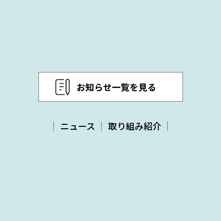
ニュース
取り組み紹介