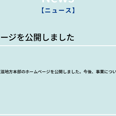
ページを公開しました
京滋地方本部のホームページを公開しました。今後、事業につ