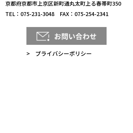
京都府京都市上京区新町通丸太町上る春帯町350
TEL：075-231-3048 FAX：075-254-2341
> プライバシーポリシー