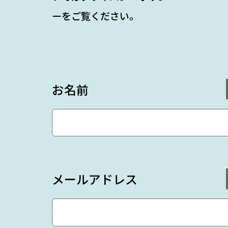
ー
をご覧ください。
お名前
メールアドレス