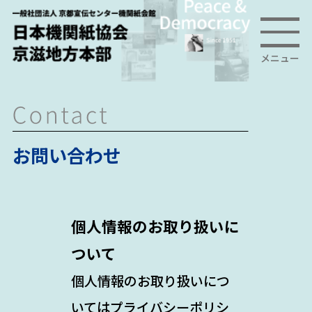
メニュー
お問い合わせ
個人情報のお取り扱いに
ついて
個人情報のお取り扱いにつ
いては
プライバシーポリシ